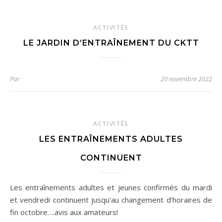
ACTIVITÉS
LE JARDIN D’ENTRAÎNEMENT DU CKTT
Par
20 novembre 2022
ACTIVITÉS
LES ENTRAÎNEMENTS ADULTES
CONTINUENT
Les entraînements adultes et jeunes confirmés du mardi
et vendredi continuent jusqu’au changement d’horaires de
fin octobre….avis aux amateurs!