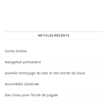
ARTICLES RÉCENTS
Sortie Drôme
Navigation printanière
Journée nettoyage du club et des bords du Doux
Assemblée Générale
Bas-Doux pour l’école de pagaie