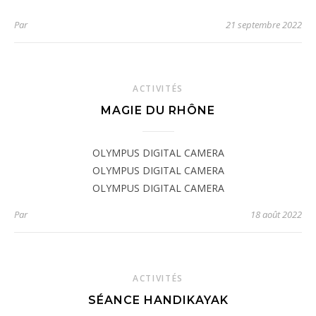
Par
21 septembre 2022
ACTIVITÉS
MAGIE DU RHÔNE
OLYMPUS DIGITAL CAMERA
OLYMPUS DIGITAL CAMERA
OLYMPUS DIGITAL CAMERA
Par
18 août 2022
ACTIVITÉS
SÉANCE HANDIKAYAK