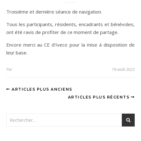
Troisième et dernière séance de navigation.
Tous les participants, résidents, encadrants et bénévoles,
ont été ravis de profiter de ce moment de partage.
Encore merci au CE d’Iveco pour la mise à disposition de
leur base.
Par
18 août 2022
ARTICLES PLUS ANCIENS
ARTICLES PLUS RÉCENTS