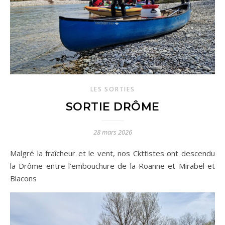
LES SORTIES
SORTIE DRÔME
28 mars 2026
Malgré la fraîcheur et le vent, nos Ckttistes ont descendu
la Drôme entre l’embouchure de la Roanne et Mirabel et
Blacons