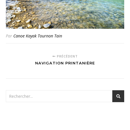
Par
Canoe Kayak Tournon Tain
PRÉCÉDENT
NAVIGATION PRINTANIÈRE