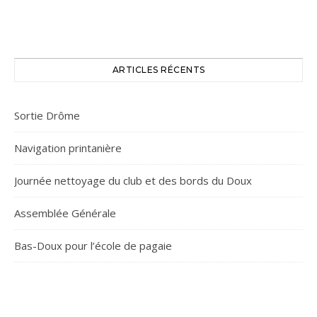
ARTICLES RÉCENTS
Sortie Drôme
Navigation printanière
Journée nettoyage du club et des bords du Doux
Assemblée Générale
Bas-Doux pour l’école de pagaie