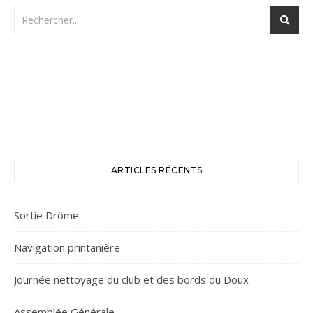
ARTICLES RÉCENTS
Sortie Drôme
Navigation printanière
Journée nettoyage du club et des bords du Doux
Assemblée Générale