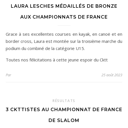
LAURA LESCHES MÉDAILLÉS DE BRONZE
AUX CHAMPIONNATS DE FRANCE
Grace à ses excellentes courses en kayak, en canoë et en
border cross, Laura est montée sur la troisième marche du
podium du combiné de la catégorie U15.
Toutes nos félicitations à cette jeune espoir du Cktt
Par
25 août 2023
RÉSULTATS
3 CKTTISTES AU CHAMPIONNAT DE FRANCE
DE SLALOM