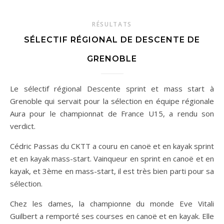
RÉSULTATS
SÉLECTIF RÉGIONAL DE DESCENTE DE
GRENOBLE
Le sélectif régional Descente sprint et mass start à
Grenoble qui servait pour la sélection en équipe régionale
Aura pour le championnat de France U15, a rendu son
verdict.
Cédric Passas du CKTT a couru en canoë et en kayak sprint
et en kayak mass-start. Vainqueur en sprint en canoë et en
kayak, et 3ème en mass-start, il est très bien parti pour sa
sélection.
Chez les dames, la championne du monde Eve Vitali
Guilbert a remporté ses courses en canoë et en kayak. Elle