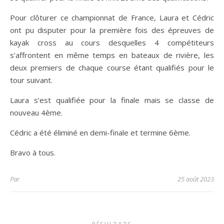
Pour clôturer ce championnat de France, Laura et Cédric
ont pu disputer pour la première fois des épreuves de
kayak cross au cours desquelles 4 compétiteurs
s’affrontent en même temps en bateaux de rivière, les
deux premiers de chaque course étant qualifiés pour le
tour suivant.
Laura s’est qualifiée pour la finale mais se classe de
nouveau 4ème.
Cédric a été éliminé en demi-finale et termine 6ème.
Bravo à tous.
Par
25 août 2023