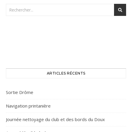
ARTICLES RÉCENTS
Sortie Drôme
Navigation printanière
Journée nettoyage du club et des bords du Doux