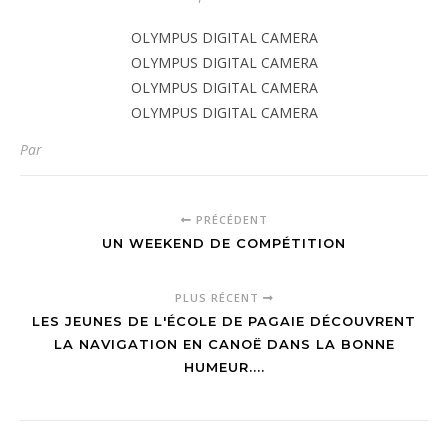
OLYMPUS DIGITAL CAMERA
OLYMPUS DIGITAL CAMERA
OLYMPUS DIGITAL CAMERA
OLYMPUS DIGITAL CAMERA
Par
PRÉCÉDENT
UN WEEKEND DE COMPÉTITION
PLUS RÉCENT
LES JEUNES DE L'ÉCOLE DE PAGAIE DÉCOUVRENT
LA NAVIGATION EN CANOË DANS LA BONNE
HUMEUR....