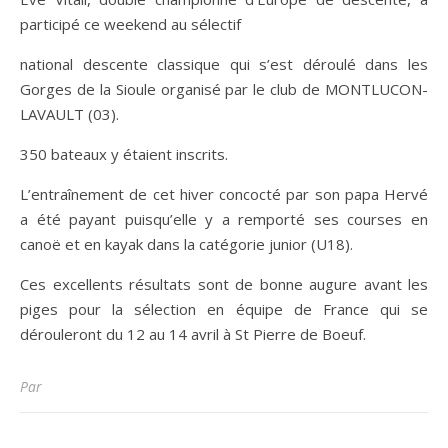
participé ce weekend au sélectif
national descente classique qui s’est déroulé dans les
Gorges de la Sioule organisé par le club de MONTLUCON-
LAVAULT (03).
350 bateaux y étaient inscrits.
L’entraînement de cet hiver concocté par son papa Hervé
a été payant puisqu’elle y a remporté ses courses en
canoë et en kayak dans la catégorie junior (U18).
Ces excellents résultats sont de bonne augure avant les
piges pour la sélection en
équipe de France qui se
dérouleront du 12 au 14 avril à St Pierre de Boeuf.
Par