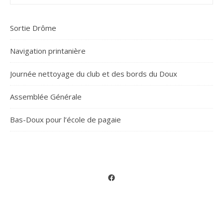
Sortie Drôme
Navigation printanière
Journée nettoyage du club et des bords du Doux
Assemblée Générale
Bas-Doux pour l’école de pagaie
Facebook