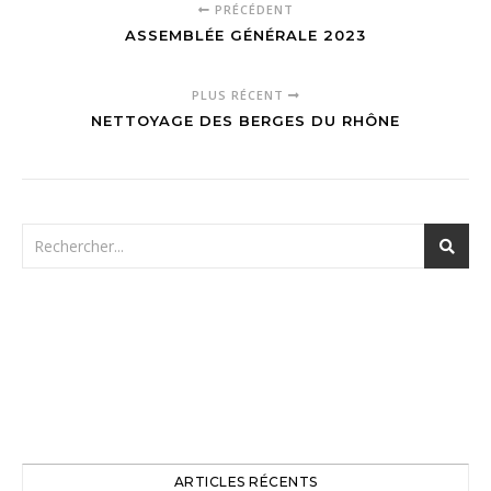
PRÉCÉDENT
ASSEMBLÉE GÉNÉRALE 2023
PLUS RÉCENT
NETTOYAGE DES BERGES DU RHÔNE
ARTICLES RÉCENTS