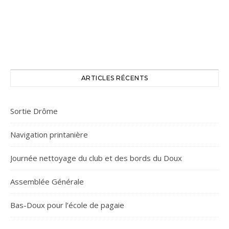
ARTICLES RÉCENTS
Sortie Drôme
Navigation printanière
Journée nettoyage du club et des bords du Doux
Assemblée Générale
Bas-Doux pour l’école de pagaie