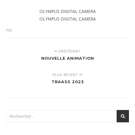
OLYMPUS DIGITAL CAMERA
OLYMPUS DIGITAL CAMERA
Par
PRÉCÉDENT
NOUVELLE ANIMATION
PLUS RÉCENT
TRAASS 2023