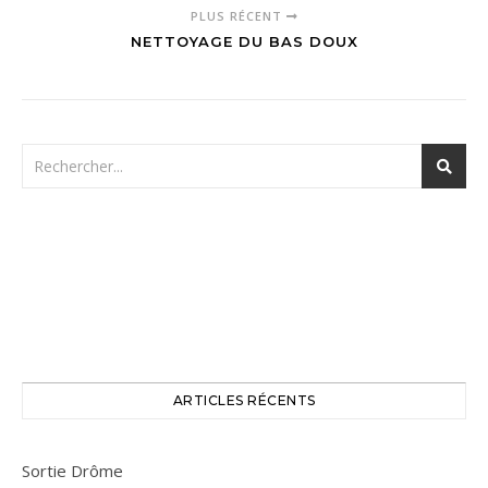
PLUS RÉCENT
NETTOYAGE DU BAS DOUX
ARTICLES RÉCENTS
Sortie Drôme