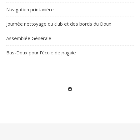
Navigation printanière
Journée nettoyage du club et des bords du Doux
Assemblée Générale
Bas-Doux pour l’école de pagaie
Facebook