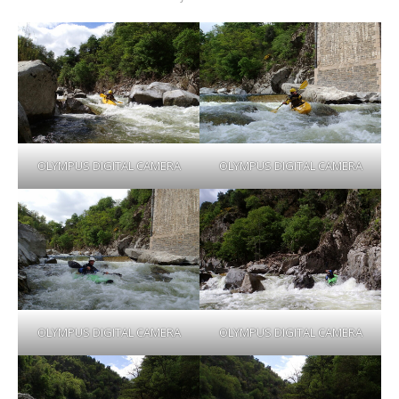
OLYMPUS DIGITAL CAMERA
OLYMPUS DIGITAL CAMERA
OLYMPUS DIGITAL CAMERA
OLYMPUS DIGITAL CAMERA