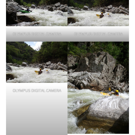
OLYMPUS DIGITAL CAMERA
OLYMPUS DIGITAL CAMERA
OLYMPUS DIGITAL CAMERA