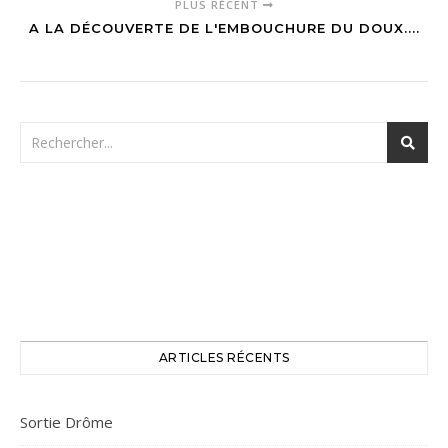
PLUS RÉCENT
A LA DÉCOUVERTE DE L'EMBOUCHURE DU DOUX....
ARTICLES RÉCENTS
Sortie Drôme