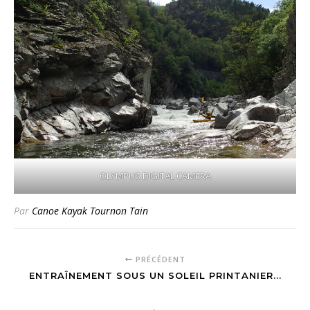
OLYMPUS DIGITAL CAMERA
Par
Canoe Kayak Tournon Tain
PRÉCÉDENT
ENTRAÎNEMENT SOUS UN SOLEIL PRINTANIER...