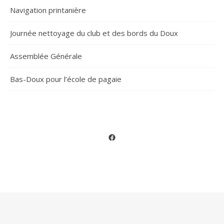
Navigation printanière
Journée nettoyage du club et des bords du Doux
Assemblée Générale
Bas-Doux pour l’école de pagaie
Facebook