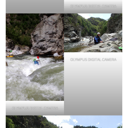
OLYMPUS DIGITAL CAMERA
OLYMPUS DIGITAL CAMERA
OLYMPUS DIGITAL CAMERA