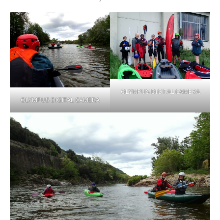
OLYMPUS DIGITAL CAMERA
OLYMPUS DIGITAL CAMERA