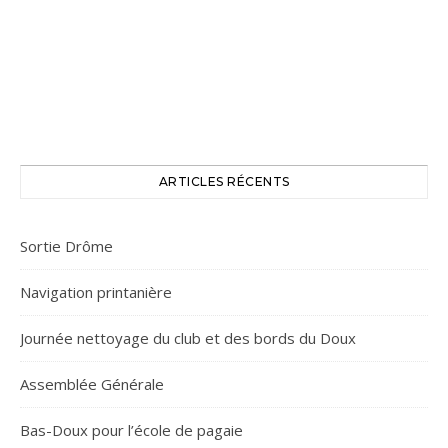
ARTICLES RÉCENTS
Sortie Drôme
Navigation printanière
Journée nettoyage du club et des bords du Doux
Assemblée Générale
Bas-Doux pour l’école de pagaie