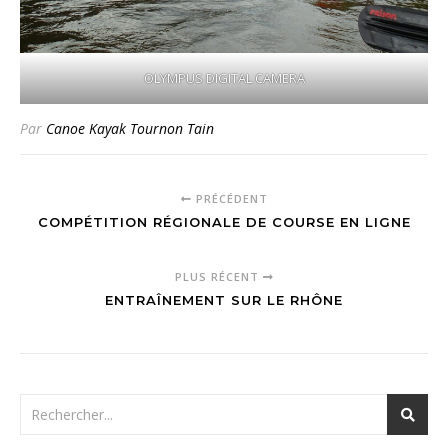
OLYMPUS DIGITAL CAMERA
Par
Canoe Kayak Tournon Tain
PRÉCÉDENT
COMPÉTITION RÉGIONALE DE COURSE EN LIGNE
PLUS RÉCENT
ENTRAÎNEMENT SUR LE RHÔNE