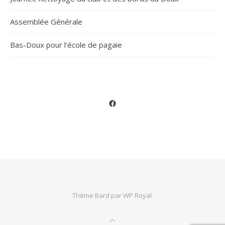
Assemblée Générale
Bas-Doux pour l’école de pagaie
Facebook
Thème Bard par
WP Royal
.