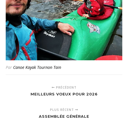
Par
Canoe Kayak Tournon Tain
PRÉCÉDENT
MEILLEURS VOEUX POUR 2026
PLUS RÉCENT
ASSEMBLÉE GÉNÉRALE