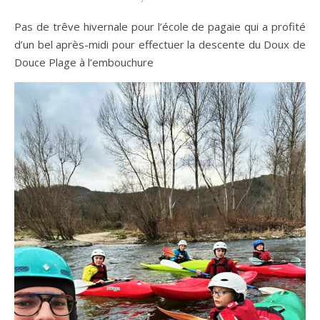
Pas de trêve hivernale pour l’école de pagaie qui a profité
d’un bel après-midi pour effectuer la descente du Doux de
Douce Plage à l’embouchure