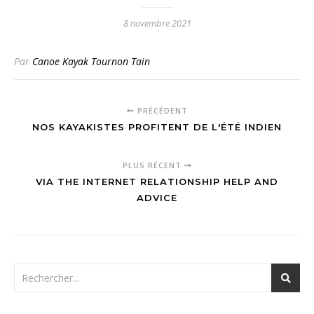
8 novembre 2021
Par
Canoe Kayak Tournon Tain
PRÉCÉDENT
NOS KAYAKISTES PROFITENT DE L'ÉTÉ INDIEN
PLUS RÉCENT
VIA THE INTERNET RELATIONSHIP HELP AND
ADVICE