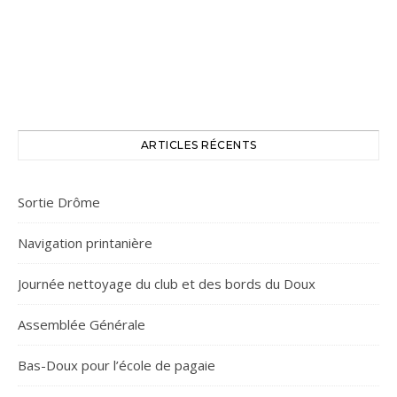
ARTICLES RÉCENTS
Sortie Drôme
Navigation printanière
Journée nettoyage du club et des bords du Doux
Assemblée Générale
Bas-Doux pour l’école de pagaie