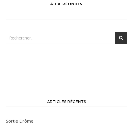
À LA RÉUNION
ARTICLES RÉCENTS
Sortie Drôme