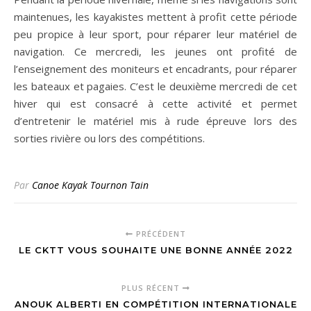
maintenues, les kayakistes mettent à profit cette période
peu propice à leur sport, pour réparer leur matériel de
navigation. Ce mercredi, les jeunes ont profité de
l’enseignement des moniteurs et encadrants, pour réparer
les bateaux et pagaies. C’est le deuxième mercredi de cet
hiver qui est consacré à cette activité et permet
d’entretenir le matériel mis à rude épreuve lors des
sorties rivière ou lors des compétitions.
Par
Canoe Kayak Tournon Tain
PRÉCÉDENT
LE CKTT VOUS SOUHAITE UNE BONNE ANNÉE 2022
PLUS RÉCENT
ANOUK ALBERTI EN COMPÉTITION INTERNATIONALE