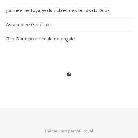
Journée nettoyage du club et des bords du Doux
Assemblée Générale
Bas-Doux pour l’école de pagaie
Facebook
Thème Bard par
WP Royal
.