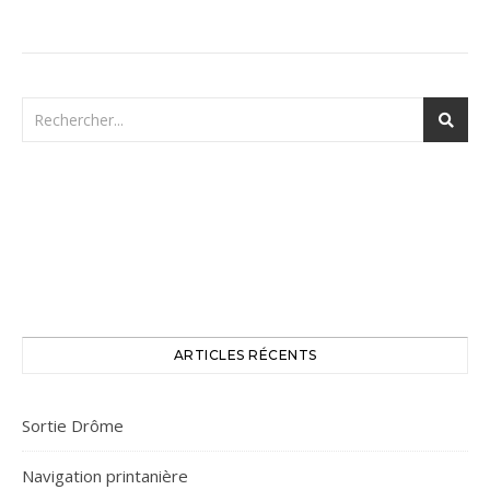
ARTICLES RÉCENTS
Sortie Drôme
Navigation printanière