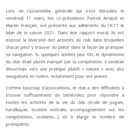
Lors de l’assemblée générale qui s’est déroulée le
vendredi 11 mars, les co-présidents Patrick Arnaud et
Martin Français, ont présenté aux adhérents du CKTT le
bilan de la saison 2021. Dans leur rapport moral, ils ont
exposé la diversité des activités du club dans lesquelles
chacun peut y trouver du plaisir dans la façon de pratiquer
sa navigation. Si, quelques années plus tôt, le dynamisme
du club était plutôt marqué par la compétition, il tendrait
désormais vers une pratique plutôt « nature » avec des
navigations en rivière, notamment pour nos jeunes.
Comme beucoup d’associations, le club a des difficultés à
trouver suffisamment de bénévoles pour répondre à
toutes les activités de la vie du club (école de pagaie,
handikayak, location estivale, accompagnement sur les
compétitions, scolaires…) et à élargir le nombre de
pratiquants.