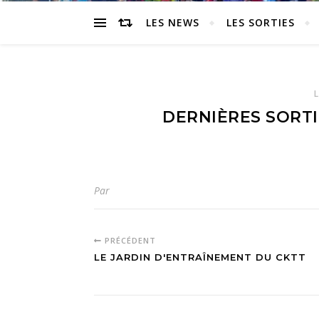
LES NEWS
LES SORTIES
DERNIÈRES SORTI
Par
PRÉCÉDENT
LE JARDIN D'ENTRAÎNEMENT DU CKTT