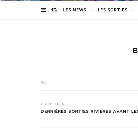
LES NEWS
LES SORTIES
B
Par
PRÉCÉDENT
DERNIÈRES SORTIES RIVIÈRES AVANT LE