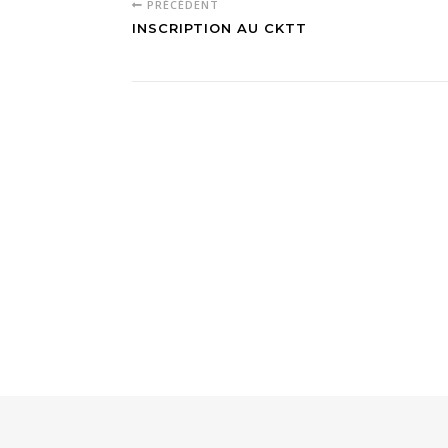
PRÉCÉDENT
INSCRIPTION AU CKTT