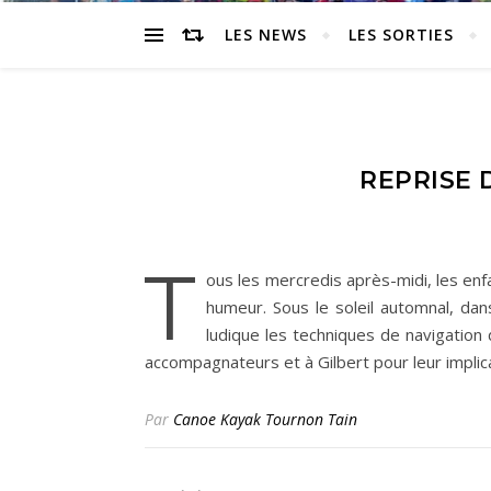
LES NEWS
LES SORTIES
REPRISE 
T
ous les mercredis après-midi, les enf
humeur. Sous le soleil automnal, dan
ludique les techniques de navigation
accompagnateurs et à Gilbert pour leur implic
Par
Canoe Kayak Tournon Tain