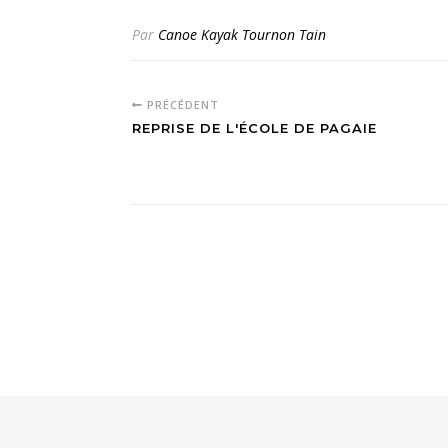
Par
Canoe Kayak Tournon Tain
PRÉCÉDENT
REPRISE DE L'ÉCOLE DE PAGAIE