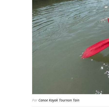
Par
Canoe Kayak Tournon Tain