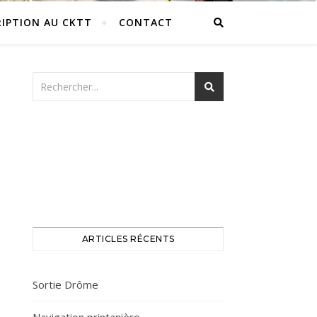
RIPTION AU CKTT
CONTACT
ARTICLES RÉCENTS
Sortie Drôme