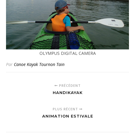
OLYMPUS DIGITAL CAMERA
Par
Canoe Kayak Tournon Tain
PRÉCÉDENT
HANDIKAYAK
PLUS RÉCENT
ANIMATION ESTIVALE