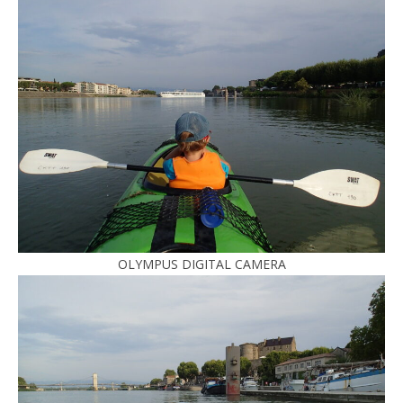
OLYMPUS DIGITAL CAMERA