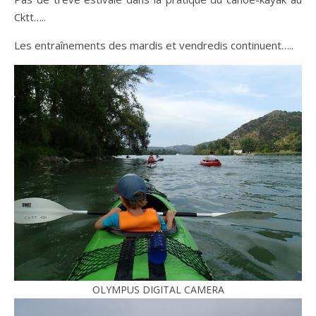
Cktt…..
Les entraînements des mardis et vendredis continuent…..
OLYMPUS DIGITAL CAMERA