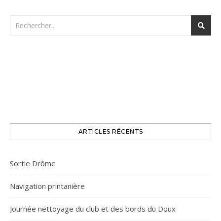
ARTICLES RÉCENTS
Sortie Drôme
Navigation printanière
Journée nettoyage du club et des bords du Doux