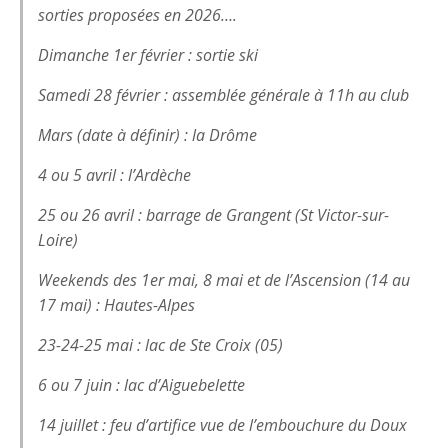
sorties proposées en 2026….
Dimanche 1er février : sortie ski
Samedi 28 février : assemblée générale à 11h au club
Mars (date à définir) : la Drôme
4 ou 5 avril : l’Ardèche
25 ou 26 avril : barrage de Grangent (St Victor-sur-
Loire)
Weekends des 1er mai, 8 mai et de l’Ascension (14 au
17 mai) : Hautes-Alpes
23-24-25 mai : lac de Ste Croix (05)
6 ou 7 juin : lac d’Aiguebelette
14 juillet : feu d’artifice vue de l’embouchure du Doux