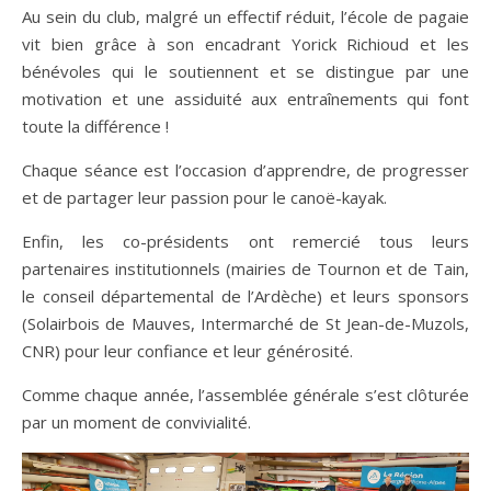
Au sein du club, malgré un effectif réduit, l’école de pagaie
vit bien grâce à son encadrant Yorick Richioud et les
bénévoles qui le soutiennent et se distingue par une
motivation et une assiduité aux entraînements qui font
toute la différence !
Chaque séance est l’occasion d’apprendre, de progresser
et de partager leur passion pour le canoë-kayak.
Enfin, les co-présidents ont remercié tous leurs
partenaires institutionnels (mairies de Tournon et de Tain,
le conseil départemental de l’Ardèche) et leurs sponsors
(Solairbois de Mauves, Intermarché de St Jean-de-Muzols,
CNR) pour leur confiance et leur générosité.
Comme chaque année, l’assemblée générale s’est clôturée
par un moment de convivialité.