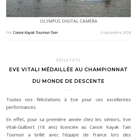
OLYMPUS DIGITAL CAMERA
Par
Canoe Kayak Tournon Tain
3 septembre 2024
RÉSULTATS
EVE VITALI MÉDAILLÉE AU CHAMPIONNAT
DU MONDE DE DESCENTE
Toutes nos félicitations à Eve pour ces excellentes
performances
En effet, pour sa première année chez les séniors, Eve
Vitali-Guilbert (18 ans) licenciée au Canoë Kayak Tain
Tournon a brillé avec l’équipe de France lors des