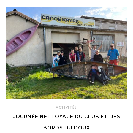
ACTIVITÉS
JOURNÉE NETTOYAGE DU CLUB ET DES
BORDS DU DOUX