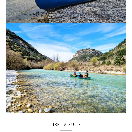
LIRE LA SUITE