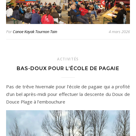
Par
Canoe Kayak Tournon Tain
4 mars 2026
ACTIVITÉS
BAS-DOUX POUR L’ÉCOLE DE PAGAIE
Pas de trêve hivernale pour l’école de pagaie qui a profité
d’un bel après-midi pour effectuer la descente du Doux de
Douce Plage à l’embouchure