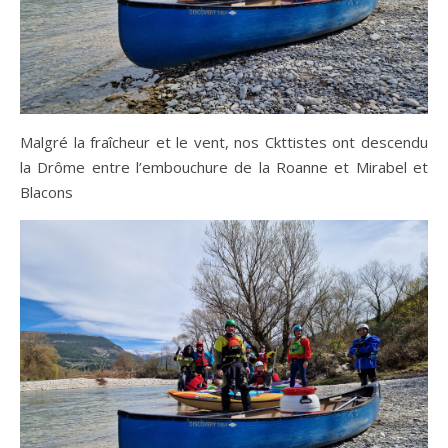
Malgré la fraîcheur et le vent, nos Ckttistes ont descendu
la Drôme entre l’embouchure de la Roanne et Mirabel et
Blacons