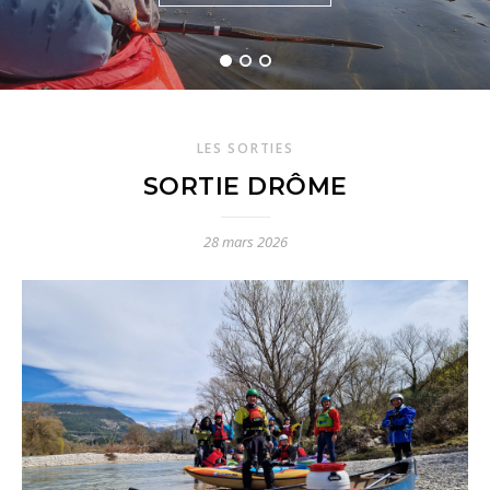
LIRE LA SUITE
LES SORTIES
SORTIE DRÔME
28 mars 2026