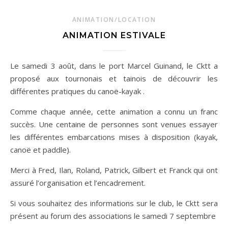
ANIMATION/LOCATION
ANIMATION ESTIVALE
Le samedi 3 août, dans le port Marcel Guinand, le Cktt a
proposé aux tournonais et tainois de découvrir les
différentes pratiques du canoë-kayak .
Comme chaque année, cette animation a connu un franc
succès. Une centaine de personnes sont venues essayer
les différentes embarcations mises à disposition (kayak,
canoë et paddle).
Merci à Fred, Ilan, Roland, Patrick, Gilbert et Franck qui ont
assuré l’organisation et l’encadrement.
Si vous souhaitez des informations sur le club,
le Cktt sera
présent au forum des associations le samedi 7 septembre