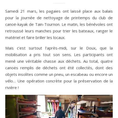
Samedi 21 mars, les pagaies ont laissé place aux balais
pour la journée de nettoyage de printemps du club de
canoë-kayak de Tain-Tournon. Le matin, les bénévoles ont
retroussé leurs manches pour trier les bateaux, ranger le
matériel et faire briller les locaux.
Mais c’est surtout l’après-midi, sur le Doux, que la
mobilisation a pris tout son sens. Les participants ont
mené une véritable chasse aux déchets. Au total, quatre
canoës remplis de déchets ont été collectés, dont des
objets insolites comme un pneu, un escabeau ou encore un
vélo… Une opération concrète pour la préservation de la
rivière !