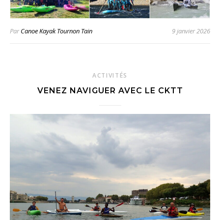
Par
Canoe Kayak Tournon Tain
9 janvier 2026
ACTIVITÉS
VENEZ NAVIGUER AVEC LE CKTT