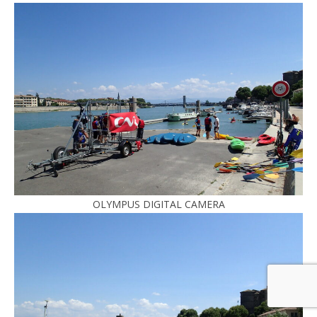
OLYMPUS DIGITAL CAMERA