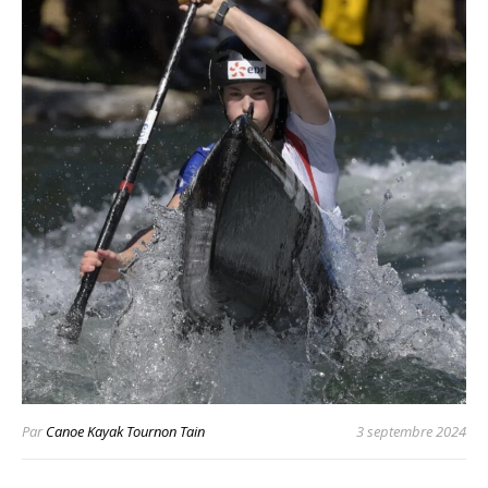
Par
Canoe Kayak Tournon Tain
3 septembre 2024