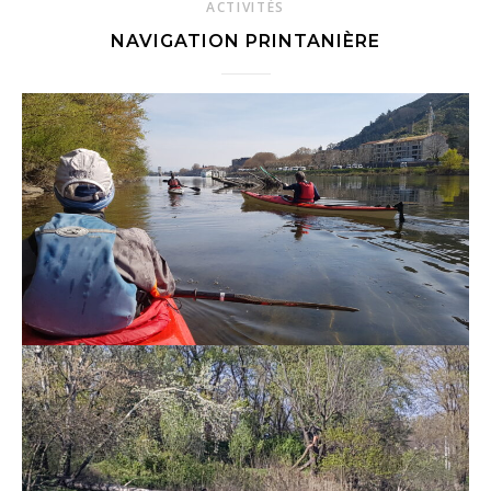
ACTIVITÉS
NAVIGATION PRINTANIÈRE