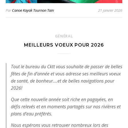
Par
Canoe Kayak Tournon Tain
21 janvier 2026
GÉNÉRAL
MEILLEURS VOEUX POUR 2026
Tout le bureau du Cktt vous souhaite de passer de belles
fêtes de fin d’année et vous adresse ses meilleurs voeux
de santé, de bonheur….et de belles navigations pour
2026!
Que cette nouvelle année soit riche en pagayées, en
défis relevés et en moments partagés sur nos rivières et
plans d’eau préférés.
Nous espérons vous retrouver nombreux lors des