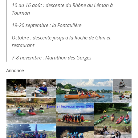
10 au 16 août : descente du Rhône du Léman à
Tournon
19-20 septembre : la Fontaulière
Octobre : descente jusqu’à la Roche de Glun et
restaurant
7-8 novembre : Marathon des Gorges
Annonce