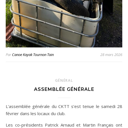
Par
Canoe Kayak Tournon Tain
28 mars 2026
GÉNÉRAL
ASSEMBLÉE GÉNÉRALE
L’assemblée générale du CKTT s’est tenue le samedi 28
février dans les locaux du club.
Les co-présidents Patrick Arnaud et Martin Français ont