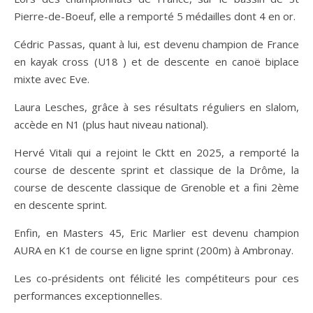
Pierre-de-Boeuf, elle a remporté 5 médailles dont 4 en or.
Cédric Passas, quant à lui, est devenu champion de France
en kayak cross (U18 ) et de descente en canoë biplace
mixte avec Eve.
Laura Lesches, grâce à ses résultats réguliers en slalom,
accède en N1 (plus haut niveau national).
Hervé Vitali qui a rejoint le Cktt en 2025, a remporté la
course de descente sprint et classique de la Drôme, la
course de descente classique de Grenoble et a fini 2ème
en descente sprint.
Enfin, en Masters 45, Eric Marlier est devenu champion
AURA en K1 de course en ligne sprint (200m) à Ambronay.
Les co-présidents ont félicité les compétiteurs pour ces
performances exceptionnelles.