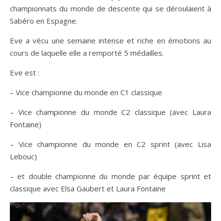
championnats du monde de descente qui se déroulaient à
Sabéro en Espagne.
Eve a vécu une semaine intense et riche en émotions au
cours de laquelle elle a remporté 5 médailles.
Eve est :
– Vice championne du monde en C1 classique
– Vice championne du monde C2 classique (avec Laura
Fontaine)
– Vice championne du monde en C2 sprint (avec Lisa
Lebouc)
– et double championne du monde par équipe sprint et
classique avec Elsa Gaubert et Laura Fontaine